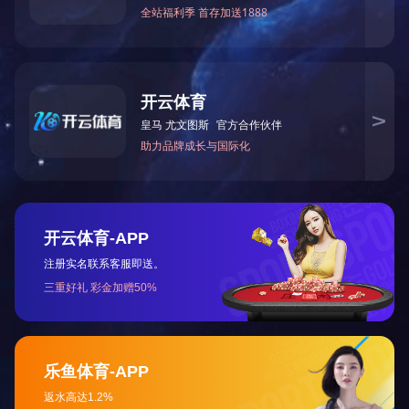
我
HME系列卧式加工中心
们
DBM系列卧式镗铣加工中心
CMV系列立式加工中心
GVL数控立式车床
服务热线
400-684-7900
米兰官方版入口-米兰milan(中国)-网页版入口
地 址：江苏省南通市崇川区港闸经济开发区永通路2号
传 真：0513-85603916、0513-85602596