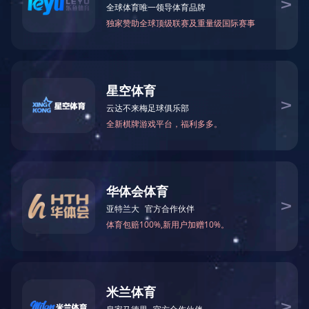
典型应用
口
关
于
我
们
公
司
动
态
加工特点：
行
阀门的形状、结构比较复杂，除各种铸铁、碳
业
钢外，其大部分高强、耐腐蚀和高硬材料的切
应
用
削性能都很差，而阀门密封面的几何精度和表
案
面粗糙度的要求又很高。
例