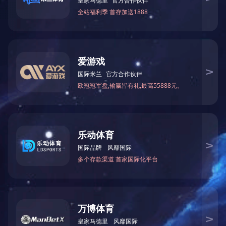
产
品
展
示
营
销
与
服
推荐机型：
DBM130卧式镗铣加工中心
务
投
资
者
关
系
主要关联的产品
联
系