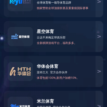
口
关
于
我
们
集团介绍
公
司
动
智能制造一体化 解决方案提供商
态
米兰官方版入口-米兰milan(中国)-网页版入口 创立于199
行
业
6年，是国家高新技术企业、国家专精特新小巨人企业，江
应
苏省工业母机链主企业。多次荣获中国机床工具行业30强企
用
案
业、经济效益十佳和产品质量十佳企业。公司建立了江苏省
例
工程技术中心、省企业技术中心、省企业研究生工作站，获