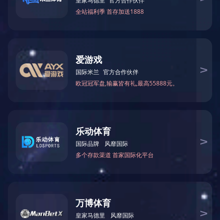
得多项自主发明专利，产品曾荣获省科技进步二等奖、省首
产
品
台（套），承担省科技成果转化项目、省高端装备研制赶超
展
工程重点项目、省重大战略性新兴产业化项目等。2020年6
示
月在上海证券交易所科创板上市，成为中国金属切削机床科
营
创板第一家上市企业，股票代码688558...
销
与
了解更多 ⇀
服
务
投
资
者
关
系
联
系