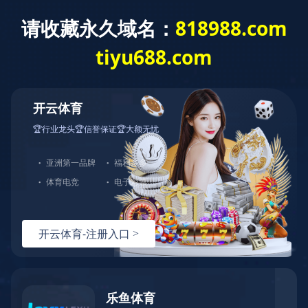
米兰官方版入口
米
兰
官
方
版
入
口-
米
兰
mil
an
(中
国)
-网
页
版
入