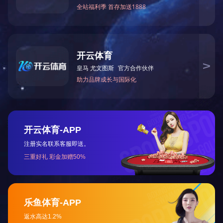
地 址：江苏省南通市崇川区港闸经济开发区永通路2号
我
们
传 真：0513-85603916、0513-85602596
邮 箱：
gszk@all-inufabet.com
手机官网
抖音号
视频号