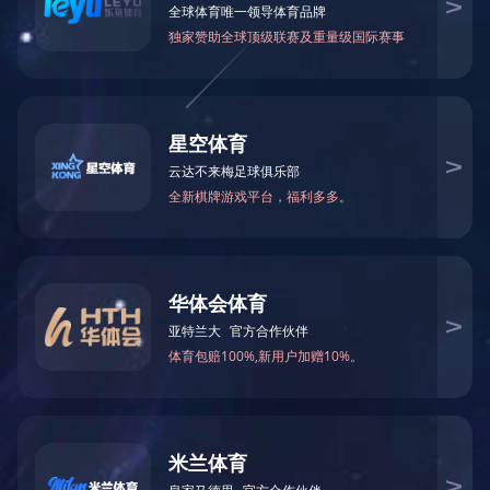
口
PRODUCTS
关
于
HME系列卧式加工中心
我
们
米兰官方版入口-米兰milan(中国)-网页版入口
公
司
动
态
行
业
应
用
案
例