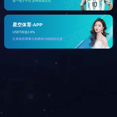
服务热线
400-684-7900
米兰官方版入口-米兰milan(中国)-网页版入口
地 址：江苏省南通市崇川区港闸经济开发区永通路2号
传 真：0513-85603916、0513-85602596
邮 箱：
gszk@all-inufabet.com
手机官网
抖音号
视频号