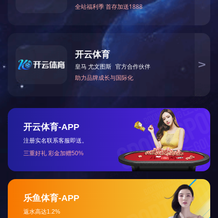
我
国盛智科2025年年度报告摘要
们
2026-04-18
服务热线
400-684-7900
米兰官方版入口-米兰milan(中国)-网页版入口
地 址：江苏省南通市崇川区港闸经济开发区永通路2号
传 真：0513-85603916、0513-85602596
邮 箱：
gszk@all-inufabet.com
手机官网