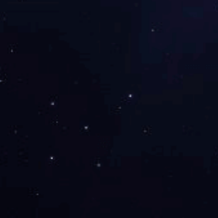
关于我们
公司动态
营销与服务
公司简介
米兰官方版入口
合作客户
米兰官方版入口
服务与支持
发展历程
在线报修
资质荣誉
制造实力
社会公益
Copyri