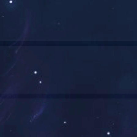
GMF-LX五轴龙
广泛应用在民用航空、汽车
机械系统与多样选择性的软
产品咨询
400-684-
业务热线：
gszk@all
企业邮箱：
所属分类：产品中心