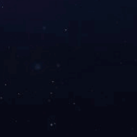
投资者关系
联系我们
服务热线
400-684-7900
信息披露
子公司联系方式
服务热线
米兰官方版入口-米兰mila
加入我们
入口
咨询留言
地 址：江苏省南通市崇
发区永通路2号
传 真：0513-85603916、05
邮 箱：
gszk@all-inufabet
ght © 2023 米兰官方版入口-米兰milan(中国)-网页版入口
SEO标签