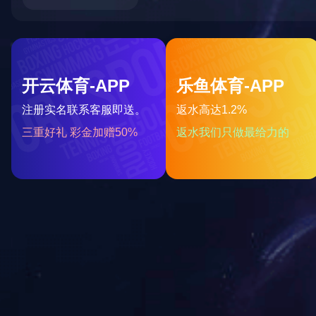
详细介绍
技术参数
产品