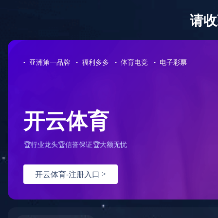
米兰官方版入口
米兰官方版入口-米兰milan(
版入口
立式加工中心
龙门加工中心
卧式加
PRODUCTS