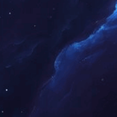
CMV系列立式加工中心
V系列立式加工中心