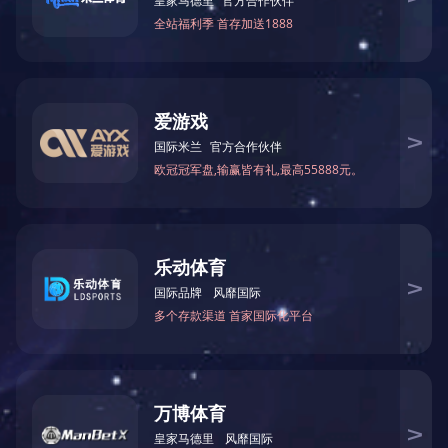
产
品
展
示
营
新能源汽车配件自动化加工生产线
销
由双Z轴桁架机器人和三台立式加工中心，搬运
与
夹具，工件翻身夹具，上下料链板线和安全围栏
服
等组成的自动化生产线。此桁架机器人运行速度
务
快，定位精度高，适用同时加工两个工件的工
投
况，能大大减少机床等料时间，提高工作效率，
资
产品咨询
返回
降低工人劳动强度。此生产线已经成熟运用于新
者
能源汽配加工行业，大大提高了零配件加工效
关
率。
系
400-684-7900
业务热线：
gszk@all-inufabet.com
企业邮箱：
联
所属分类：产品中心
系