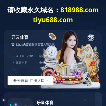
米兰官方版入口
米
兰
官
方
版
入
口-
米
兰
mil
an
(中
立式加工中心
龙门加工中心
卧式加工中心
卧式镗铣加工中
国)
心
-网
页
版
数控车床
模具类加工中心
五轴加工中心
智能自动化生产
线
入