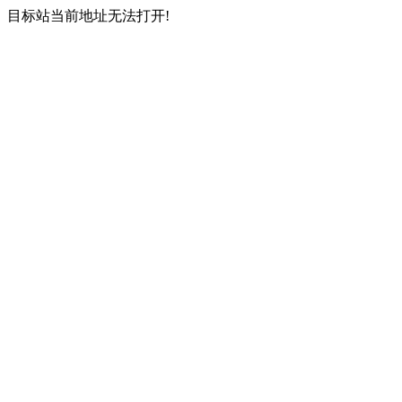
目标站当前地址无法打开!