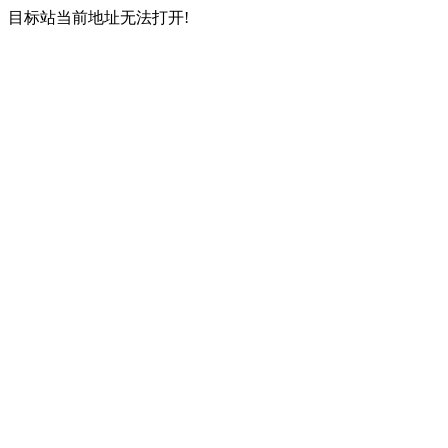
目标站当前地址无法打开!