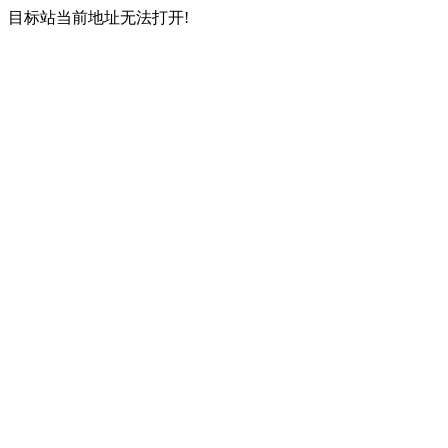
目标站当前地址无法打开!