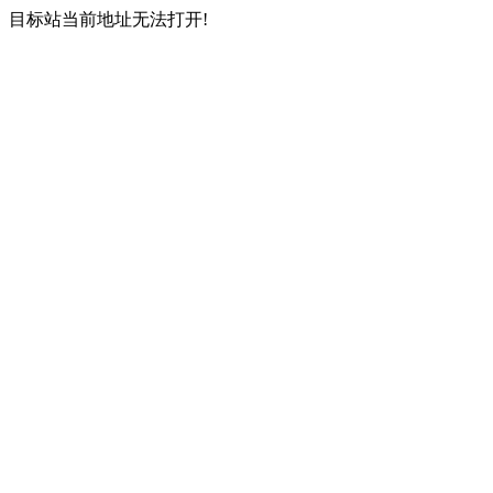
目标站当前地址无法打开!