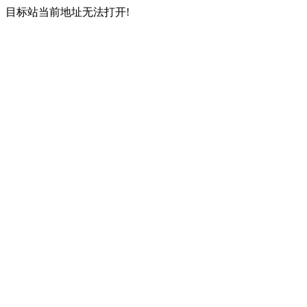
目标站当前地址无法打开!