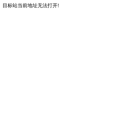
目标站当前地址无法打开!