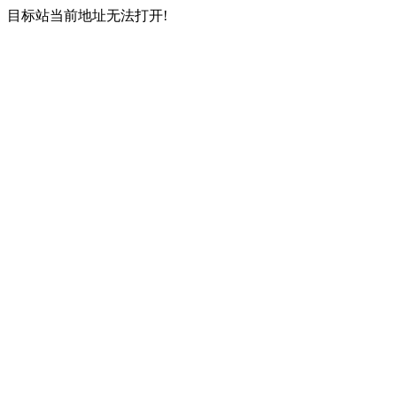
目标站当前地址无法打开!