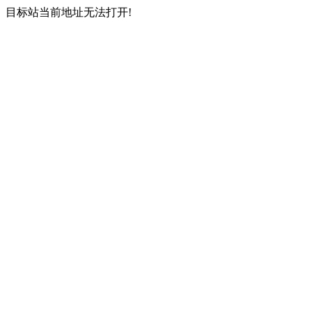
目标站当前地址无法打开!