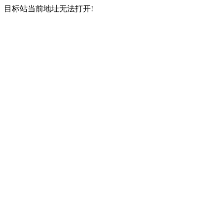
目标站当前地址无法打开!