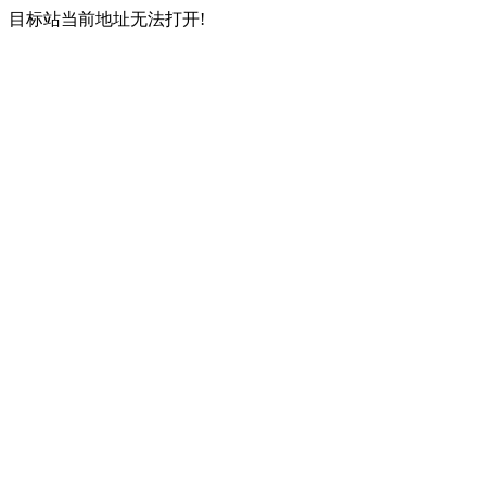
目标站当前地址无法打开!