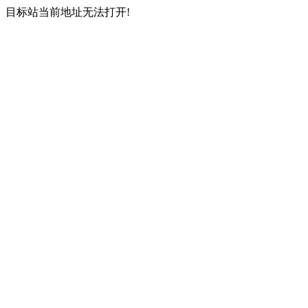
目标站当前地址无法打开!