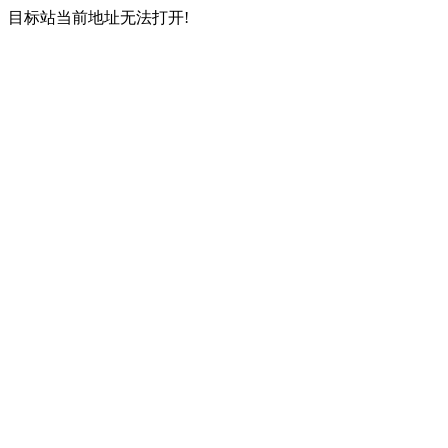
目标站当前地址无法打开!