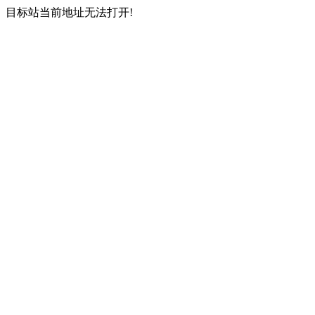
目标站当前地址无法打开!