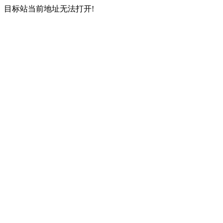
目标站当前地址无法打开!