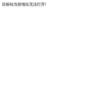
目标站当前地址无法打开!