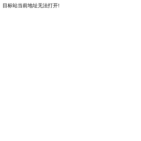
目标站当前地址无法打开!