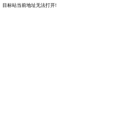
目标站当前地址无法打开!