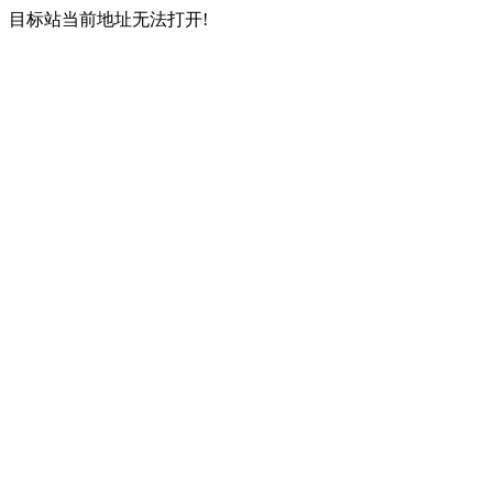
目标站当前地址无法打开!