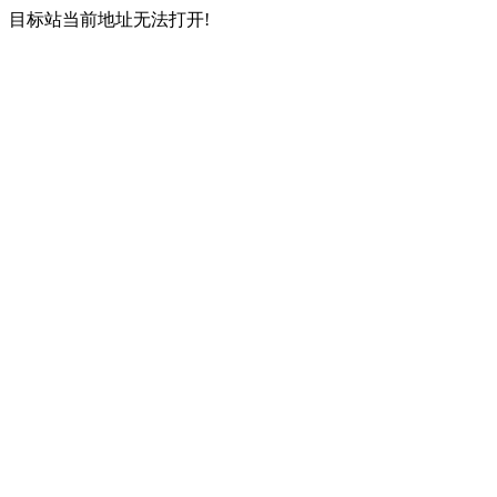
目标站当前地址无法打开!