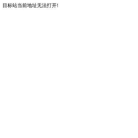
目标站当前地址无法打开!