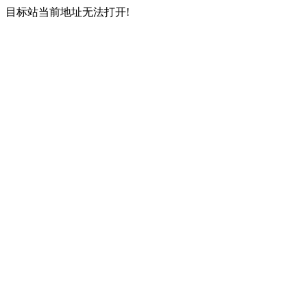
目标站当前地址无法打开!