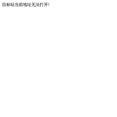
目标站当前地址无法打开!