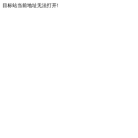
目标站当前地址无法打开!