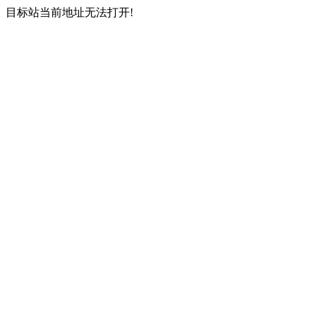
目标站当前地址无法打开!