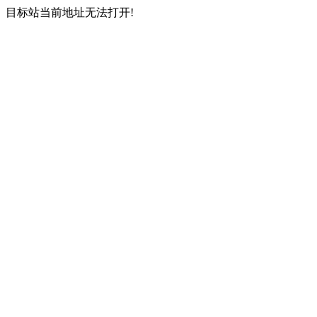
目标站当前地址无法打开!