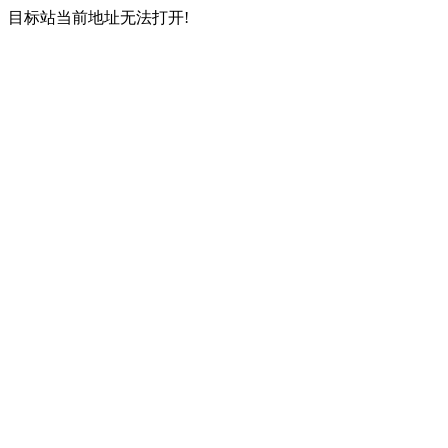
目标站当前地址无法打开!