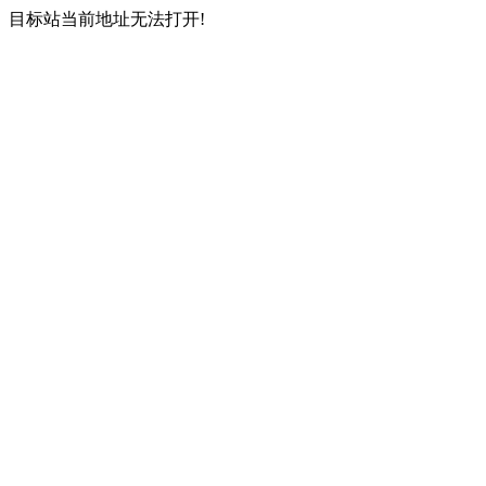
目标站当前地址无法打开!