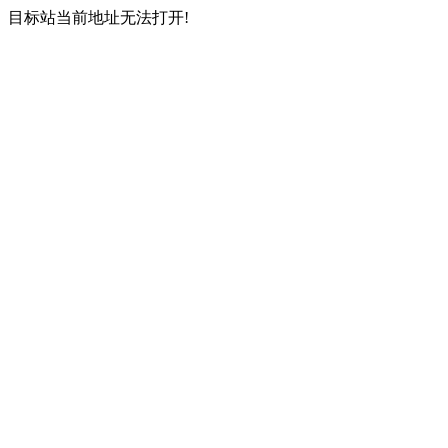
目标站当前地址无法打开!